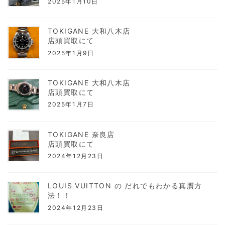
2025年1月10日
TOKIGANE 大和八木店
店頭買取にて
2025年1月9日
TOKIGANE 大和八木店
店頭買取にて
2025年1月7日
TOKIGANE 奈良店
店頭買取にて
2024年12月23日
LOUIS VUITTON の だれでもわかる真贋方
法！！
2024年12月23日