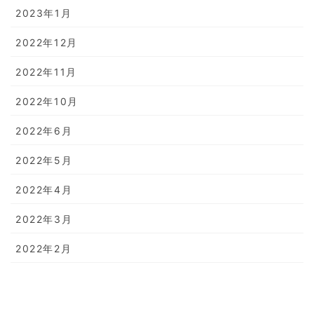
2023年1月
2022年12月
2022年11月
2022年10月
2022年6月
2022年5月
2022年4月
2022年3月
2022年2月