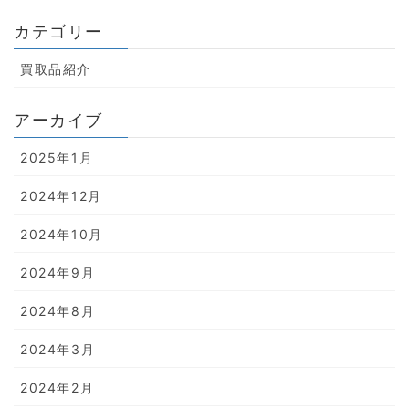
カテゴリー
買取品紹介
アーカイブ
2025年1月
2024年12月
2024年10月
2024年9月
2024年8月
2024年3月
2024年2月