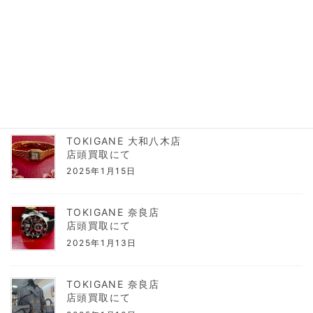
2025年1月23日
TOKIGANE 大和八木店
店頭買取にて
2025年1月17日
TOKIGANE 大和八木店
店頭買取にて
2025年1月15日
TOKIGANE 奈良店
店頭買取にて
2025年1月13日
TOKIGANE 奈良店
店頭買取にて