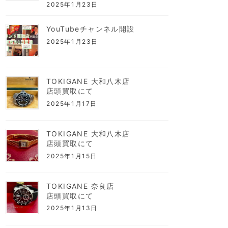
2025年1月23日
YouTubeチャンネル開設
2025年1月23日
TOKIGANE 大和八木店
店頭買取にて
2025年1月17日
TOKIGANE 大和八木店
店頭買取にて
2025年1月15日
TOKIGANE 奈良店
店頭買取にて
2025年1月13日