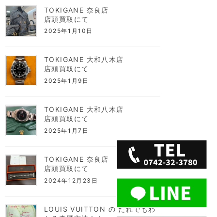
TOKIGANE 奈良店
店頭買取にて
2025年1月10日
TOKIGANE 大和八木店
店頭買取にて
2025年1月9日
TOKIGANE 大和八木店
店頭買取にて
2025年1月7日
TOKIGANE 奈良店
店頭買取にて
2024年12月23日
LOUIS VUITTON の だれでもわ