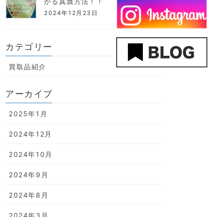
かる真贋方法！！
2024年12月23日
カテゴリー
買取品紹介
アーカイブ
2025年1月
2024年12月
2024年10月
2024年9月
2024年8月
2024年3月