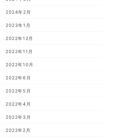
2024年2月
2023年1月
2022年12月
2022年11月
2022年10月
2022年6月
2022年5月
2022年4月
2022年3月
2022年2月