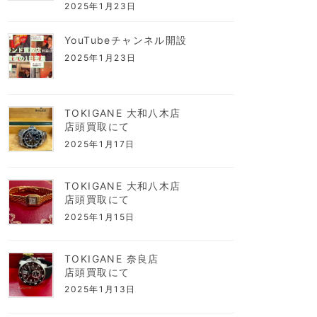
2025年1月23日
YouTubeチャンネル開設
2025年1月23日
TOKIGANE 大和八木店
店頭買取にて
2025年1月17日
TOKIGANE 大和八木店
店頭買取にて
2025年1月15日
TOKIGANE 奈良店
店頭買取にて
2025年1月13日