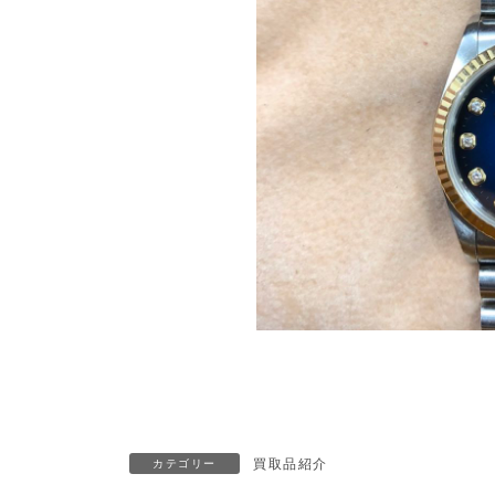
買取品紹介
カテゴリー