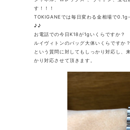
す！！！
TOKIGANEでは毎日変わる金相場で0.
♪♪
お電話での今日K18が1gいくらですか？
ルイヴィトンのバッグ大体いくらですか
という質問に対してもしっかり対応し、
かり対応させて頂きます。