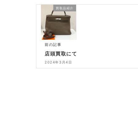
買取品紹介
前の記事
店頭買取にて
2024年3月4日