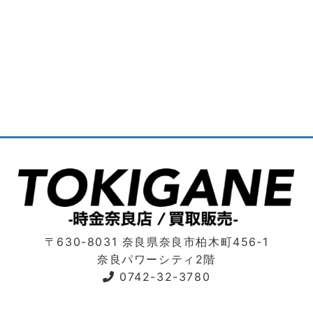
〒630-8031 奈良県奈良市柏木町456‐1
奈良パワーシティ2階
0742-32-3780