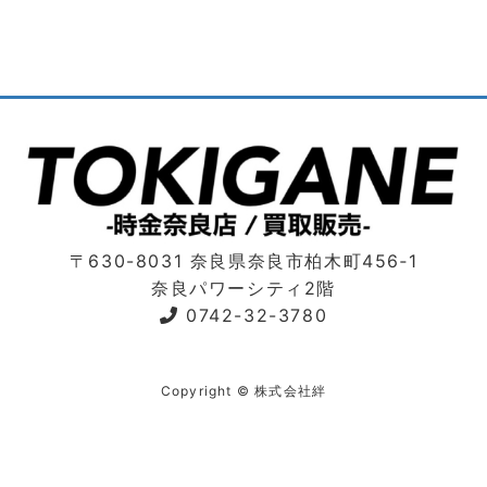
〒630-8031 奈良県奈良市柏木町456‐1
奈良パワーシティ2階
0742-32-3780
Copyright © 株式会社絆